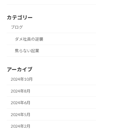
カテゴリー
ブログ
ダメ社員の逆襲
焦らない起業
アーカイブ
2024年10月
2024年8月
2024年6月
2024年5月
2024年2月