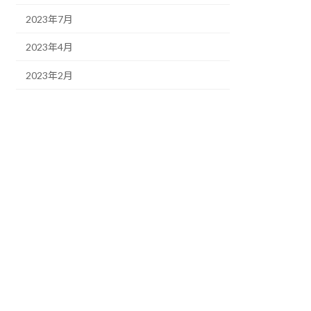
2023年7月
2023年4月
2023年2月