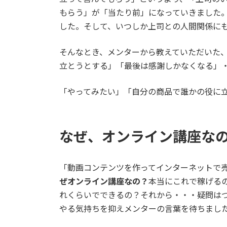
もらう」が「当たり前」になっていきました
した。そして、いつしか上司との人間関係に
そんなとき、メンターから教えていただいた
立とうとする」「最後は感謝しかなくなる」
「やってみたい」「自分の商品で誰かの役に
なぜ、オンライン講座な
「動画コンテンツを作ってインターネットで
ぜオンライン講座なの？
本当にこれで稼げる
れくらいでできるの？それから・・・疑問は
やる気持ちを抑えメンターの言葉を待ちまし