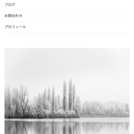
ブログ
お問合わせ
プロフィール