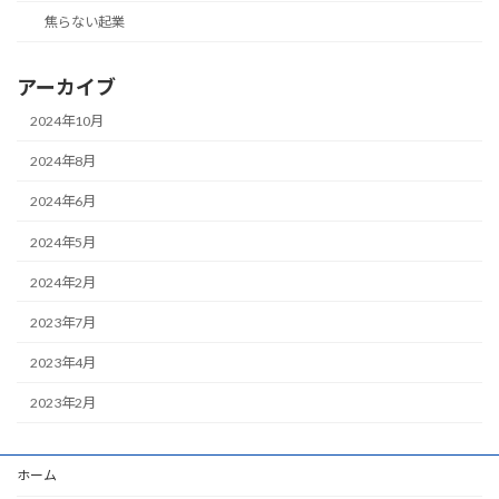
焦らない起業
アーカイブ
2024年10月
2024年8月
2024年6月
2024年5月
2024年2月
2023年7月
2023年4月
2023年2月
ホーム